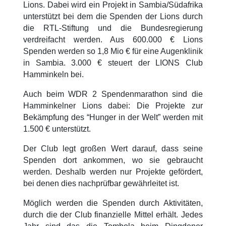
Lions. Dabei wird ein Projekt in Sambia/Südafrika
unterstützt bei dem die Spenden der Lions durch
die RTL-Stiftung und die Bundesregierung
verdreifacht werden. Aus 600.000 € Lions
Spenden werden so 1,8 Mio € für eine Augenklinik
in Sambia. 3.000 € steuert der LIONS Club
Hamminkeln bei.
Auch beim WDR 2 Spendenmarathon sind die
Hamminkelner Lions dabei: Die Projekte zur
Bekämpfung des “Hunger in der Welt” werden mit
1.500 € unterstützt.
Der Club legt großen Wert darauf, dass seine
Spenden dort ankommen, wo sie gebraucht
werden. Deshalb werden nur Projekte gefördert,
bei denen dies nachprüfbar gewährleitet ist.
Möglich werden die Spenden durch Aktivitäten,
durch die der Club finanzielle Mittel erhält. Jedes