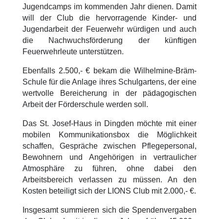
Jugendcamps im kommenden Jahr dienen. Damit
will der Club die hervorragende Kinder- und
Jugendarbeit der Feuerwehr würdigen und auch
die Nachwuchsförderung der künftigen
Feuerwehrleute unterstützen.
Ebenfalls 2.500,- € bekam die Wilhelmine-Bräm-
Schule für die Anlage ihres Schulgartens, der eine
wertvolle Bereicherung in der pädagogischen
Arbeit der Förderschule werden soll.
Das St. Josef-Haus in Dingden möchte mit einer
mobilen Kommunikationsbox die Möglichkeit
schaffen, Gespräche zwischen Pflegepersonal,
Bewohnern und Angehörigen in vertraulicher
Atmosphäre zu führen, ohne dabei den
Arbeitsbereich verlassen zu müssen. An den
Kosten beteiligt sich der LIONS Club mit 2.000,- €.
Insgesamt summieren sich die Spendenvergaben