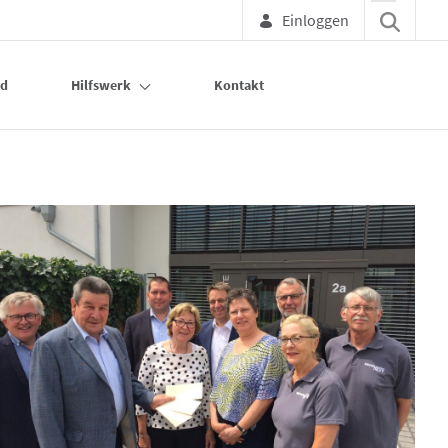
Einloggen
nd
Hilfswerk
Kontakt