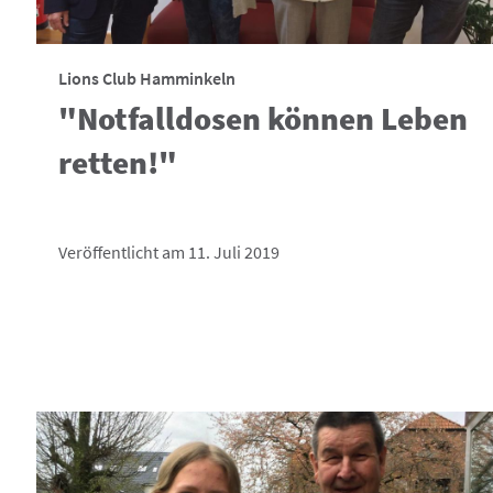
Lions Club Hamminkeln
"Notfalldosen können Leben
retten!"
Veröffentlicht am 11. Juli 2019