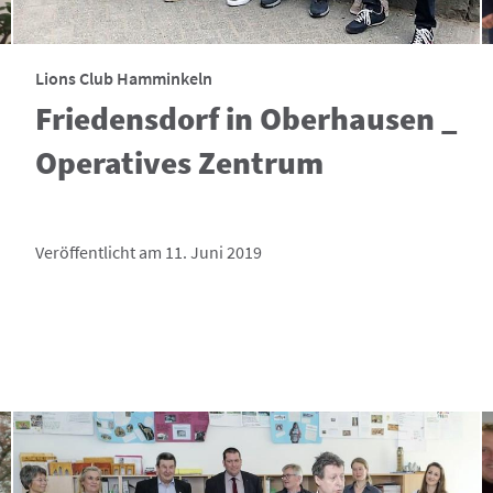
Lions Club Hamminkeln
Friedensdorf in Oberhausen _
Operatives Zentrum
Veröffentlicht am 11. Juni 2019